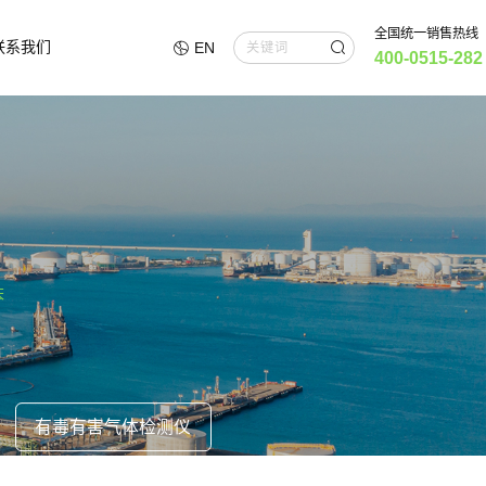
全国统一销售热线
联系我们
EN
400-0515-282
苯
有毒有害气体检测仪