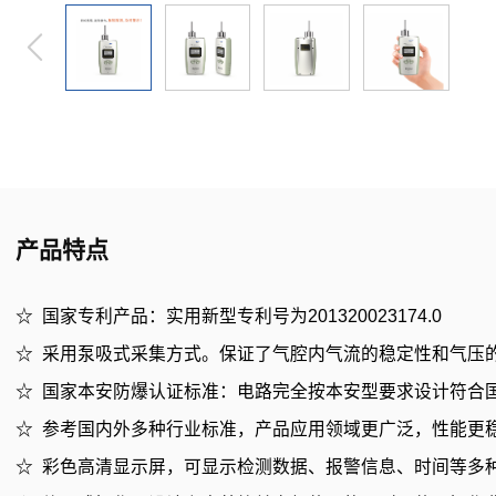
产品特点
☆ 国家专利产品：实用新型专利号为201320023174.0
☆ 采用泵吸式采集方式。保证了气腔内气流的稳定性和气压
☆ 国家本安防爆认证标准：电路完全按本安型要求设计符合国家要
☆ 参考国内外多种行业标准，产品应用领域更广泛，性能更
☆ 彩色高清显示屏，可显示检测数据、报警信息、时间等多