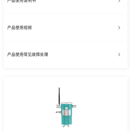
产品使用说明书
产品使用视频
产品使用常见故障处理