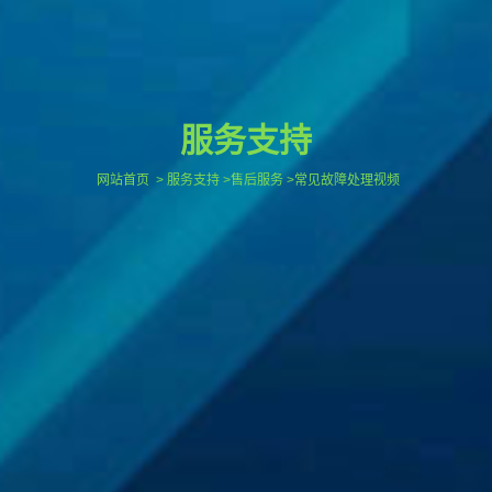
服务支持
网站首页
> 服务支持 >售后服务 >常见故障处理视频