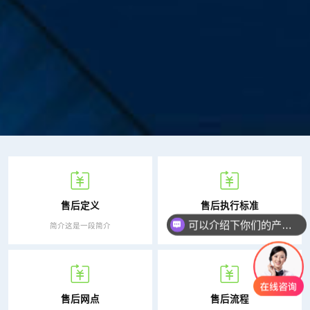
售后定义
售后执行标准
可以介绍下你们的产品么？
简介这是一段简介
简介这是一段简介
你们是怎么收费的呢？
售后网点
售后流程