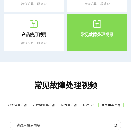
简介这是一段简介
简介这是一段简介
产品使用说明
常见故障处理视频
简介这是一段简介
常见故障处理视频
|
|
|
|
|
工业安全类产品
过程监测类产品
环保类产品
医疗卫生
商民用类产品
软