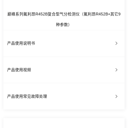
巅峰系列氟利昂R452B复合型气分检测仪（氟利昂R452B+其它9
种参数）
产品使用说明书
产品使用视频
产品使用常见故障处理