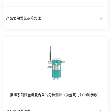
产品使用常见故障处理
巅峰系列微量氧复合型气分检测仪（微量氧+其它9种参数）