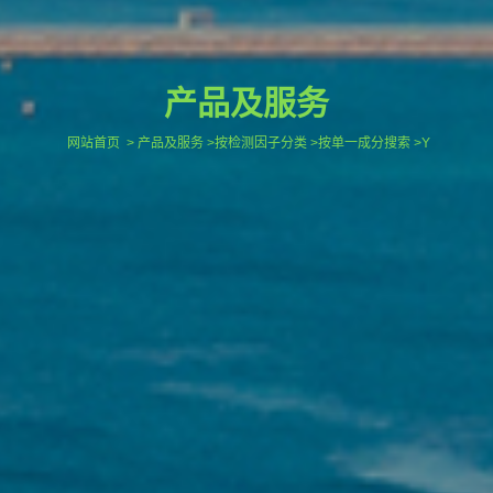
产品及服务
网站首页
> 产品及服务 >按检测因子分类 >按单一成分搜索 >Y