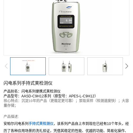
闪电系列手持式荚检测仪
产品别名：闪电系列便携式荚检测仪
产品型号：AASD-C9H12系列（原型号：APES-L-C9H12）
核心特点：沉淀10年的产品（更稳定更可靠）；泵吸采样（检测速度快）；大容
量存储；
产品描述:
安帕尔闪电系列
手持式
荚
检测仪
，该系列产品自上市到现在已经有10个年头，经
历了各种应用场景的洗礼验证，凭借其稳定的性能、优越的功能、简易化操作、