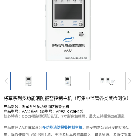
将军系列多功能消防报警控制主机（可集中监管各类荚检测仪）
产品别名：将军系列多功能消防报警主机
产品型号：AAJJ系列（原型号：APEZ-X-C9H12）
核心特点：CCCF强制性消防认证、7寸彩色触摸屏、最大支持采集256通道
产品描述:AAJJ将军系列
多功能消防报警控制主机
，是安帕尔公司开发的功能实
用，操作便捷的报警控制主机。支持多种类传感器接入，可多通道、多协议采集