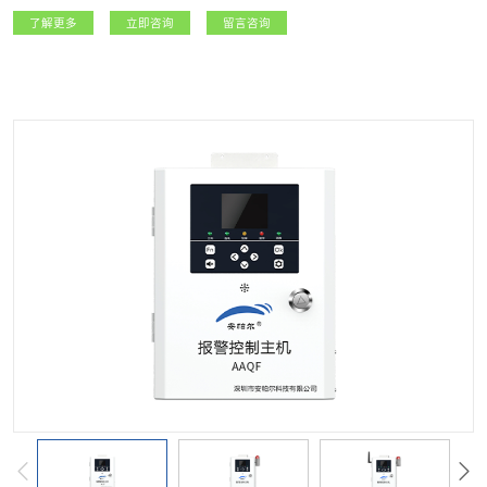
府监管部门，以及燃气生产经营企业提供精准可靠的实时数据，实现城市燃气安
了解更多
立即咨询
留言咨询
全运行的精细化管理。