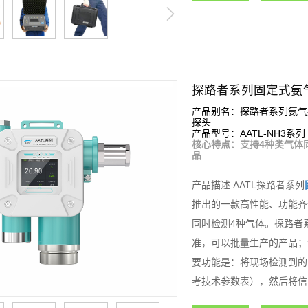
探路者系列固定式氨
产品别名：探路者系列氨气
探头
产品型号：AATL-NH3系列
核心特点：支持4种类气体
品
产品描述:AATL探路者系列
推出的一款高性能、功能齐
同时检测4种气体。探路者
准，可以批量生产的产品；
要功能是：将现场检测到的
考技术参数表），然后将信
制，从而组成功能强大的智