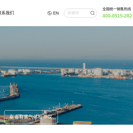
全国统一销售热线
联系我们
EN
400-0515-282
有毒有害气体检测仪