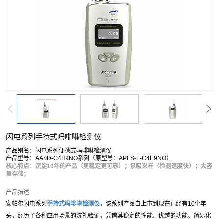
闪电系列手持式吗啡啉检测仪
产品别名：闪电系列便携式吗啡啉检测仪
产品型号：AASD-C4H9NO系列（原型号：APES-L-C4H9NO）
核心特点：沉淀10年的产品（更稳定更可靠）；泵吸采样（检测速度快）；大容
量存储；
产品描述:
安帕尔闪电系列
手持式
吗啡啉
检测仪
，该系列产品自上市到现在已经有10个年
头，经历了各种应用场景的洗礼验证，凭借其稳定的性能、优越的功能、简易化