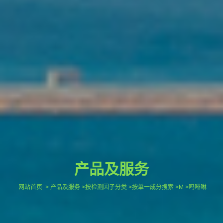
产品及服务
网站首页
> 产品及服务 >按检测因子分类 >按单一成分搜索 >M >吗啡啉