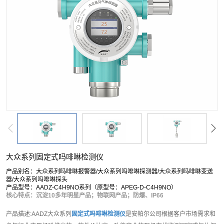
大众系列固定式吗啡啉检测仪
产品别名：大众系列吗啡啉报警器/大众系列吗啡啉探测器/大众系列吗啡啉变送
器/大众系列吗啡啉探头
产品型号：AADZ-C4H9NO系列（原型号：APEG-D-C4H9NO）
核心特点：沉淀10多年明星产品；物联网产品；防爆、IP66
产品描述:AADZ大众系列
固定式吗啡啉检测仪
是安帕尔公司根据客户市场需求和