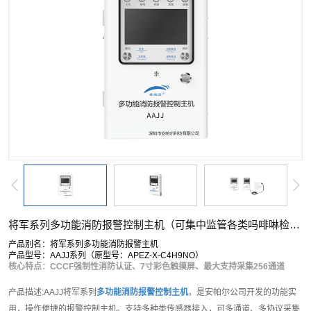
将军系列多功能消防报警控制主机（可集中监管各类吗啡啉检测仪）
产品别名：将军系列多功能消防报警主机
产品型号：AAJJ系列（原型号：APEZ-X-C4H9NO）
核心特点：CCCF强制性消防认证、7寸彩色触摸屏、最大支持采集256通道
产品描述:AAJJ将军系列
多功能消防报警控制主机
，是安帕尔公司开发的功能实
用，操作便捷的报警控制主机。支持多种类传感器接入，可多通道、多协议采集