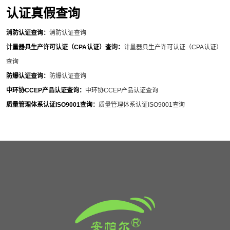
认证真假查询
消防认证查询：
消防认证查询
计量器具生产许可认证（CPA认证）查询：
计量器具生产许可认证（CPA认证）
查询
防爆认证查询：
防爆认证查询
中环协CCEP产品认证查询：
中环协CCEP产品认证查询
质量管理体系认证ISO9001查询：
质量管理体系认证ISO9001查询