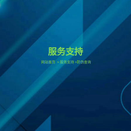
服务支持
网站首页
> 服务支持 >防伪查询