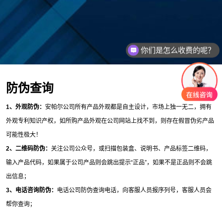
你们是怎么收费的呢？
防伪查询
1、外观防伪：
安帕尔公司所有产品外观都是自主设计，市场上独一无二，拥有
外观专利知识产权，如所购产品外观在公司网站上找不到，则存在假冒伪劣产品
可能性极大！
2、二维码防伪：
关注公司公众号，或扫描包装盒、说明书、产品标签二维码，
输入产品代码，如果属于公司产品则会跳出提示“正品”，如果不是正品则不会跳
出信息；
3、电话咨询防伪：
电话公司防伪查询电话，向客服人员报序列号，客服人员会
帮你查询；