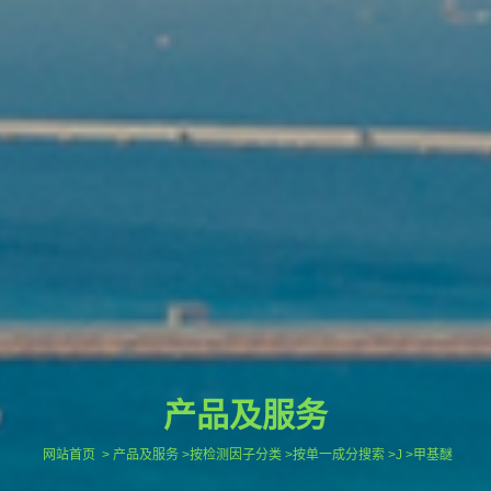
产品及服务
网站首页
> 产品及服务 >按检测因子分类 >按单一成分搜索 >J >甲基醚