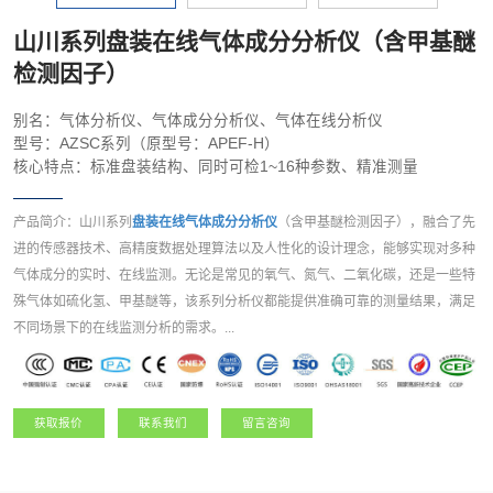
山川系列盘装在线气体成分分析仪（含甲基醚
检测因子）
别名：气体分析仪、气体成分分析仪、气体在线分析仪
型号：AZSC系列（原型号：APEF-H）
核心特点：标准盘装结构、同时可检1~16种参数、精准测量
产品简介：山川系列
盘装在线气体成分分析仪
（含甲基醚检测因子），融合了先
进的传感器技术、高精度数据处理算法以及人性化的设计理念，能够实现对多种
气体成分的实时、在线监测。无论是常见的氧气、氮气、二氧化碳，还是一些特
殊气体如硫化氢、甲基醚等，该系列分析仪都能提供准确可靠的测量结果，满足
不同场景下的在线监测分析的需求。...
获取报价
联系我们
留言咨询