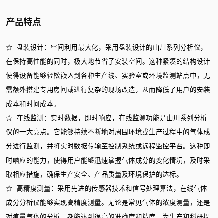
产品特点
☆ 盘装设计：空间利用最大化，采用盘装设计的山川系列分析仪，
在保持高性能的同时，极大地节省了安装空间。这种紧凑的结构设计
使得设备能够轻松嵌入到各种生产线、实验室或环境监测站点中，无
需额外搭建专用房间或进行复杂的现场改造，从而降低了用户的安装
成本和时间成本。
☆ 在线监测：实时数据，即时响应，在线监测功能是山川系列分析
仪的一大亮点。它能够持续不断地对周围环境或生产过程中的气体成
分进行监测，并将实时数据传输至控制系统或远程监控平台。这种即
时响应的能力，使得用户能够迅速掌握气体成分的变化情况，及时采
取相应措施，确保生产安全、产品质量及环境保护的达标。
☆ 高精度测量：采用先进的传感器技术和信号处理算法，在线气体
成分分析仪能够实现高精度测量。无论是常见气体的浓度测量，还是
对痕量气体的分析，都能达到很高的准确度和精度，为生产和科研提