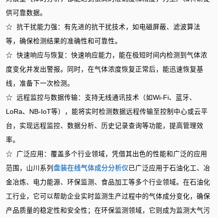
供可靠数据。
☆ 抗干扰能力强：有先进的抗干扰技术，如电磁屏蔽、滤波算法
等，确保检测结果的准确性和可靠性。
☆ 快速响应与恢复：快速响应能力，能在极短时间内检测到气体浓
度变化并发出警报。同时，在气体浓度恢复正常后，能迅速恢复基
线，准备下一次检测。
☆ 远程监控与数据传输：支持无线通讯技术（如Wi-Fi、蓝牙、
LoRa、NB-IoT等），能将实时检测数据远程传输至控制中心或云平
台，实现远程监控、数据分析、历史记录查询等功能，提高管理效
率。
☆ 广泛应用：覆盖多个行业领域，凭借其出色的性能和广泛的应用
范围，山川系列
盘装在线气体成分分析仪
已广泛应用于石油化工、冶
金冶炼、电力能源、环保监测、食品加工等多个行业领域。在石油化
工行业，它可以帮助企业实时监测生产过程中的气体成分变化，确保
产品质量的稳定性和安全性；在环保监测领域，它则成为监测大气污