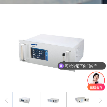
按单一成分搜索
复合型检测仪
软件平台
配套产品
服务
可以介绍下你们的产品么？
你们是怎么收费的呢？