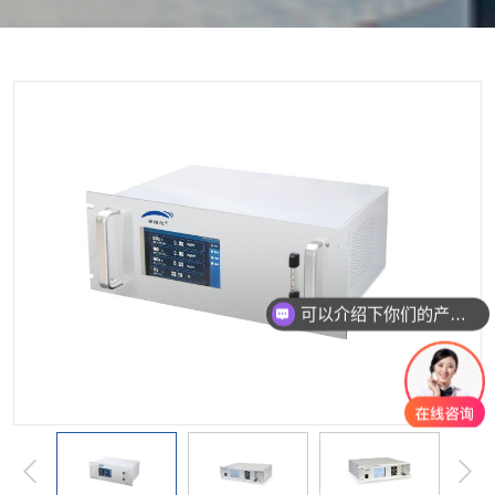
按单一成分搜索
复合型检测仪
软件平台
配套产品
服务
可以介绍下你们的产品么？