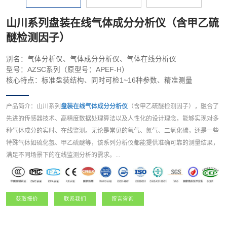
山川系列盘装在线气体成分分析仪（含甲乙硫
醚检测因子）
别名：气体分析仪、气体成分分析仪、气体在线分析仪
型号：AZSC系列（原型号：APEF-H）
核心特点：标准盘装结构、同时可检1~16种参数、精准测量
产品简介：山川系列
盘装在线气体成分分析仪
（含甲乙硫醚检测因子），融合了
先进的传感器技术、高精度数据处理算法以及人性化的设计理念，能够实现对多
种气体成分的实时、在线监测。无论是常见的氧气、氮气、二氧化碳，还是一些
特殊气体如硫化氢、甲乙硫醚等，该系列分析仪都能提供准确可靠的测量结果，
满足不同场景下的在线监测分析的需求。...
获取报价
联系我们
留言咨询