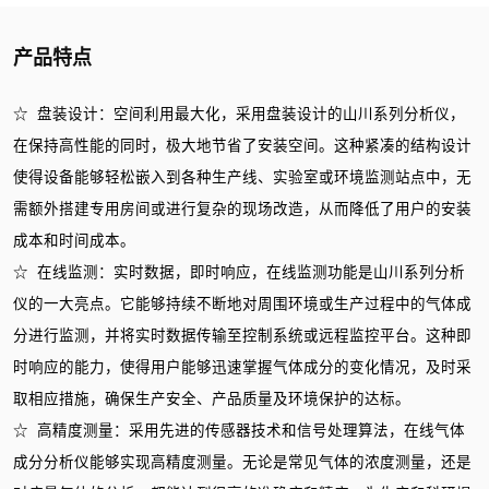
产品特点
☆ 盘装设计：空间利用最大化，采用盘装设计的山川系列分析仪，
在保持高性能的同时，极大地节省了安装空间。这种紧凑的结构设计
使得设备能够轻松嵌入到各种生产线、实验室或环境监测站点中，无
需额外搭建专用房间或进行复杂的现场改造，从而降低了用户的安装
成本和时间成本。
☆ 在线监测：实时数据，即时响应，在线监测功能是山川系列分析
仪的一大亮点。它能够持续不断地对周围环境或生产过程中的气体成
分进行监测，并将实时数据传输至控制系统或远程监控平台。这种即
时响应的能力，使得用户能够迅速掌握气体成分的变化情况，及时采
取相应措施，确保生产安全、产品质量及环境保护的达标。
☆ 高精度测量：采用先进的传感器技术和信号处理算法，在线气体
成分分析仪能够实现高精度测量。无论是常见气体的浓度测量，还是