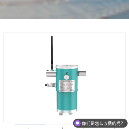
按单一成分搜索
复合型检测仪
软件平台
配套产品
服务
你们是怎么收费的呢？