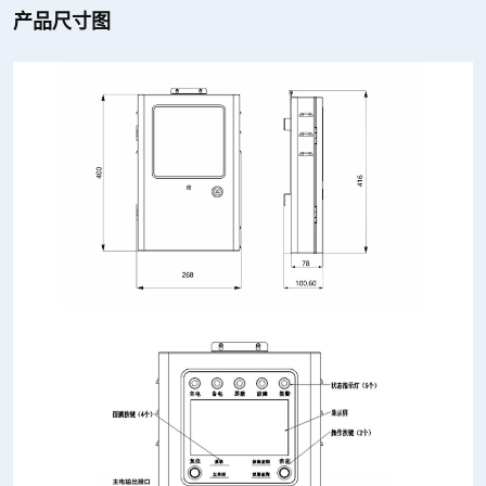
产品尺寸图