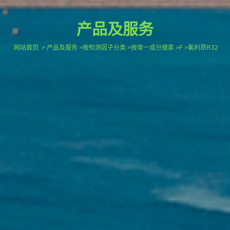
产品及服务
网站首页
> 产品及服务 >按检测因子分类 >按单一成分搜索 >F >氟利昂R32