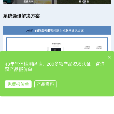
系统通讯解决方案
×
43年气体检测经验，200多项产品资质认证，咨询
获产品报价单
免费报价单
产品资料
来电咨询