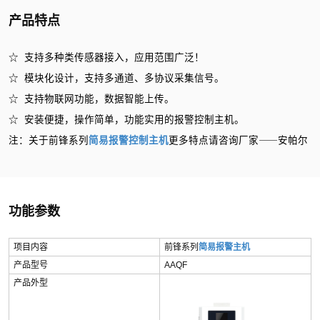
产品特点
☆ 支持多种类传感器接入，应用范围广泛！
☆ 模块化设计，支持多通道、多协议采集信号。
☆ 支持物联网功能，数据智能上传。
☆ 安装便捷，操作简单，功能实用的报警控制主机。
注：关于前锋系列
简易报警控制主机
更多特点请咨询厂家⸺安帕尔
功能参数
项目内容
前锋系列
简易报警主机
产品型号
AAQF
产品外型