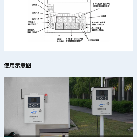
使用示意图