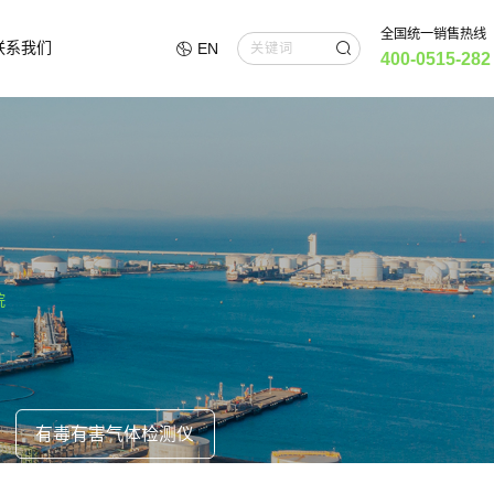
全国统一销售热线
联系我们
EN
400-0515-282
烷
有毒有害气体检测仪