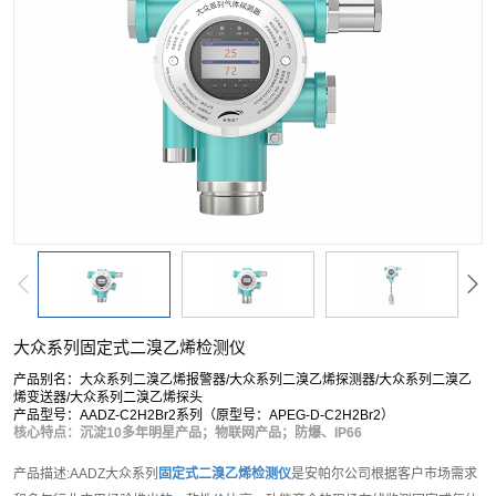
大众系列固定式二溴乙烯检测仪
产品别名：大众系列二溴乙烯报警器/大众系列二溴乙烯探测器/大众系列二溴乙
烯变送器/大众系列二溴乙烯探头
产品型号：AADZ-C2H2Br2系列（原型号：APEG-D-C2H2Br2）
核心特点：沉淀10多年明星产品；物联网产品；防爆、IP66
产品描述:AADZ大众系列
固定式二溴乙烯检测仪
是安帕尔公司根据客户市场需求