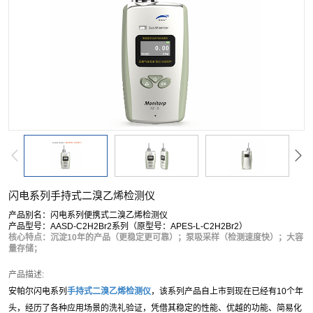
闪电系列手持式二溴乙烯检测仪
产品别名：闪电系列便携式二溴乙烯检测仪
产品型号：AASD-C2H2Br2系列（原型号：APES-L-C2H2Br2）
核心特点：沉淀10年的产品（更稳定更可靠）；泵吸采样（检测速度快）；大容
量存储；
产品描述:
安帕尔闪电系列
手持式
二溴乙烯
检测仪
，该系列产品自上市到现在已经有10个年
头，经历了各种应用场景的洗礼验证，凭借其稳定的性能、优越的功能、简易化