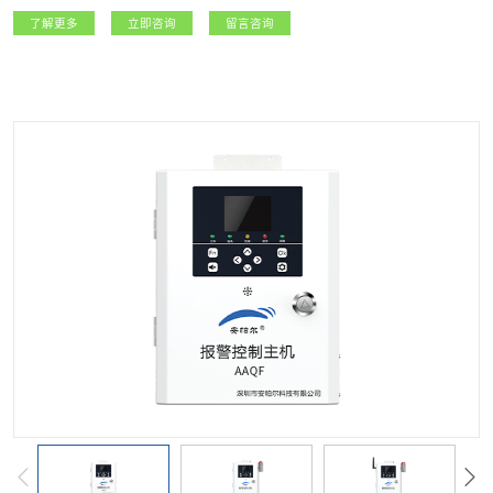
急等政府监管部门，以及燃气生产经营企业提供精准可靠的实时数据，实现城市
了解更多
立即咨询
留言咨询
燃气安全运行的精细化管理。