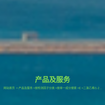
产品及服务
网站首页
> 产品及服务 >按检测因子分类 >按单一成分搜索 >E >二溴乙烯/1-2-二溴乙烯