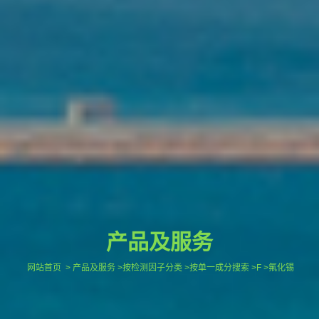
产品及服务
网站首页
> 产品及服务 >按检测因子分类 >按单一成分搜索 >F >氟化锡