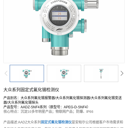
大众系列固定式氟化锡检测仪
产品别名：大众系列氟化锡报警器/大众系列氟化锡探测器/大众系列氟化锡变送
器/大众系列氟化锡探头
产品型号：AADZ-SNF4系列（原型号：APEG-D-SNF4）
核心特点：沉淀10多年明星产品；物联网产品；防爆、IP66
产品描述:AADZ大众系列
固定式氟化锡检测仪
是安帕尔公司根据客户市场需求和