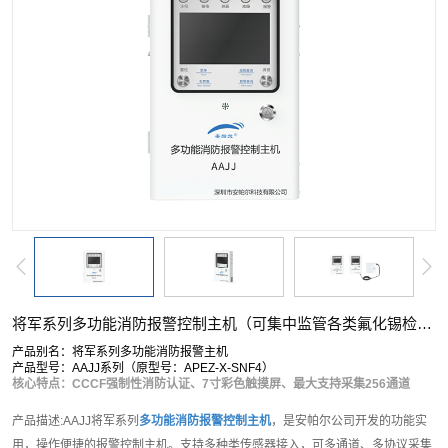
将军系列多功能消防报警控制主机（可集中监管各类氟化锡检测仪）
产品别名：将军系列多功能消防报警主机
产品型号：AAJJ系列（原型号：APEZ-X-SNF4）
核心特点：CCCF强制性消防认证、7寸彩色触摸屏、最大支持采集256通道
产品描述:AAJJ将军系列
多功能消防报警控制主机
，是安帕尔公司开发的功能实
用，操作便捷的报警控制主机。支持多种类传感器接入，可多通道、多协议采集