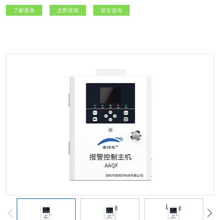
等政府监管部门，以及燃气生产经营企业提供精准可靠的实时数据，实现城市燃
了解更多
立即咨询
留言咨询
气安全运行的精细化管理。