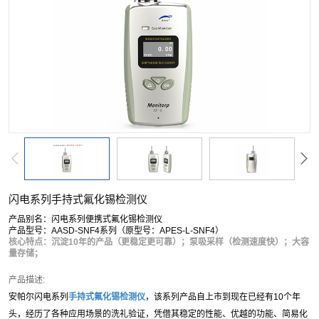
闪电系列手持式氟化锡检测仪
产品别名：闪电系列便携式氟化锡检测仪
产品型号：AASD-SNF4系列（原型号：APES-L-SNF4）
核心特点：沉淀10年的产品（更稳定更可靠）；泵吸采样（检测速度快）；大容
量存储；
产品描述:
安帕尔闪电系列
手持式
氟化锡
检测仪
，该系列产品自上市到现在已经有10个年
头，经历了各种应用场景的洗礼验证，凭借其稳定的性能、优越的功能、简易化