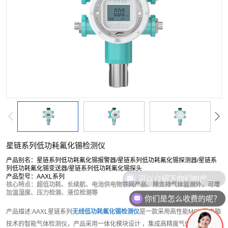
按单一成分搜索
复合型检测仪
软件平台
配套产品
服务
星链系列低功耗氟化锡检测仪
产品别名：星链系列低功耗氟化锡报警器/星链系列低功耗氟化锡探测器/星链系
列低功耗氟化锡变送器/星链系列低功耗氟化锡探头
产品型号：AAXL系列
核心特点：超低功耗、长续航、电池供电物联网产品、除支持气体监测外，可增
加温湿度、压力检测、液位检测等
你们是怎么收费的呢？
产品描述:AAXL星链系列
无线低功耗氟化锡检测仪
是一款采用高性能MCU微电脑
技术的智能气体检测仪，产品采用一体化模块设计 ，集成高精度气体传感器模