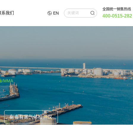
全国统一销售热线
联系我们
EN
400-0515-282
/MMA
有毒有害气体检测仪