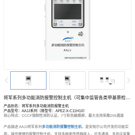
将军系列多功能消防报警控制主机（可集中监管各类甲基萘检测仪）
产品别名：将军系列多功能消防报警主机
产品型号：AAJJ系列（原型号：APEZ-X-C11H10）
核心特点：CCCF强制性消防认证、7寸彩色触摸屏、最大支持采集256通道
产品描述:AAJJ将军系列
多功能消防报警控制主机
，是安帕尔公司开发的功能实
用，操作便捷的报警控制主机。支持多种类传感器接入，可多通道、多协议采集