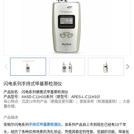
闪电系列手持式甲基萘检测仪
产品别名：闪电系列便携式甲基萘检测仪
产品型号：AASD-C11H10系列（原型号：APES-L-C11H10）
核心特点：沉淀10年的产品（更稳定更可靠）；泵吸采样（检测速度快）；大容
量存储；
产品描述:
安帕尔闪电系列
手持式
甲基萘
检测仪
，该系列产品自上市到现在已经有10个年
头，经历了各种应用场景的洗礼验证，凭借其稳定的性能、优越的功能、简易化