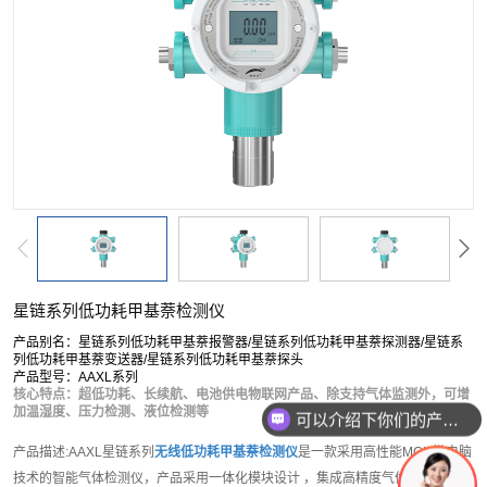
按单一成分搜索
复合型检测仪
软件平台
配套产品
服务
星链系列低功耗甲基萘检测仪
产品别名：星链系列低功耗甲基萘报警器/星链系列低功耗甲基萘探测器/星链系
列低功耗甲基萘变送器/星链系列低功耗甲基萘探头
产品型号：AAXL系列
核心特点：超低功耗、长续航、电池供电物联网产品、除支持气体监测外，可增
加温湿度、压力检测、液位检测等
可以介绍下你们的产品么？
产品描述:AAXL星链系列
无线低功耗甲基萘检测仪
是一款采用高性能MCU微电脑
技术的智能气体检测仪，产品采用一体化模块设计 ，集成高精度气体传感器模