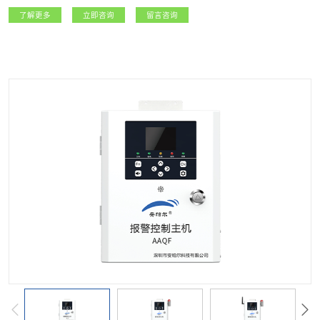
等政府监管部门，以及燃气生产经营企业提供精准可靠的实时数据，实现城市燃
了解更多
立即咨询
留言咨询
气安全运行的精细化管理。