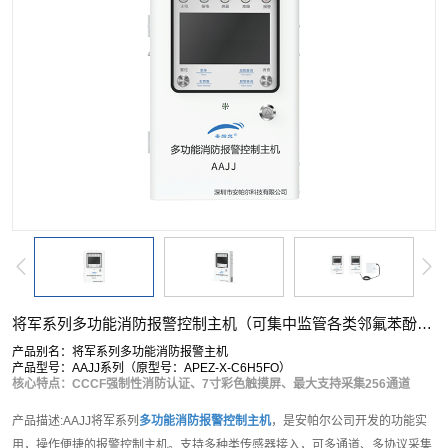
将军系列多功能消防报警控制主机（可集中监管各类邻氟苯酚检测仪）
产品别名：将军系列多功能消防报警主机
产品型号：AAJJ系列（原型号：APEZ-X-C6H5FO）
核心特点：CCCF强制性消防认证、7寸彩色触摸屏、最大支持采集256通道
产品描述:AAJJ将军系列
多功能消防报警控制主机
，是安帕尔公司开发的功能实
用，操作便捷的报警控制主机。支持多种类传感器接入，可多通道、多协议采集