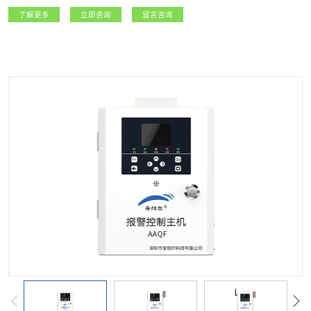
急等政府监管部门，以及燃气生产经营企业提供精准可靠的实时数据，实现城市
了解更多
立即咨询
留言咨询
燃气安全运行的精细化管理。