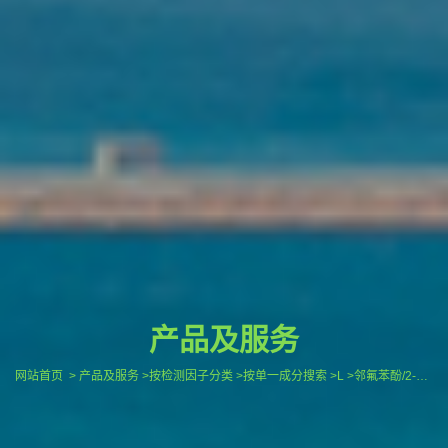
产品及服务
网站首页
> 产品及服务 >按检测因子分类 >按单一成分搜索 >L >邻氟苯酚/2-氟苯酚