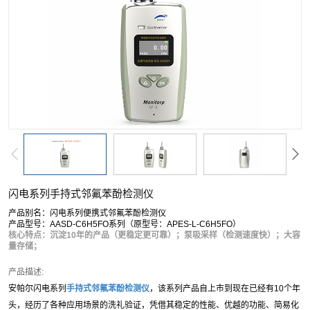
闪电系列手持式邻氟苯酚检测仪
产品别名：闪电系列便携式邻氟苯酚检测仪
产品型号：AASD-C6H5FO系列（原型号：APES-L-C6H5FO）
核心特点：沉淀10年的产品（更稳定更可靠）；泵吸采样（检测速度快）；大容
量存储；
产品描述:
安帕尔闪电系列
手持式
邻氟苯酚
检测仪
，该系列产品自上市到现在已经有10个年
头，经历了各种应用场景的洗礼验证，凭借其稳定的性能、优越的功能、简易化