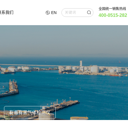
全国统一销售热线
联系我们
EN
400-0515-282
有毒有害气体检测仪