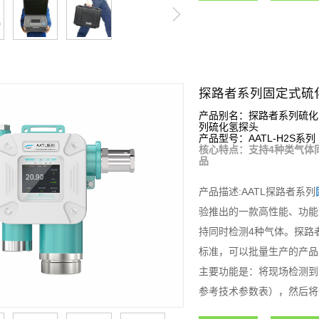
探路者系列固定式硫
产品别名：探路者系列硫化
列硫化氢探头
产品型号：AATL-H2S系列
核心特点：支持4种类气体
品
产品描述:AATL探路者系列
验推出的一款高性能、功能
持同时检测4种气体。探路
标准，可以批量生产的产品
主要功能是：将现场检测到
参考技术参数表），然后将
制，从而组成功能强大的智