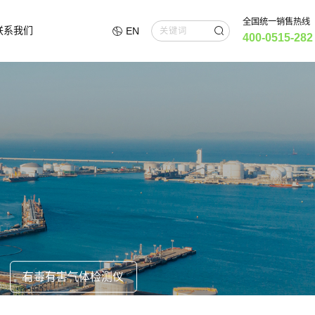
全国统一销售热线
联系我们
EN
400-0515-282
有毒有害气体检测仪