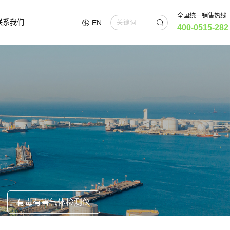
全国统一销售热线
联系我们
EN
400-0515-282
有毒有害气体检测仪