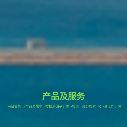
产品及服务
网站首页
> 产品及服务 >按检测因子分类 >按单一成分搜索 >X >溴代异丁烷