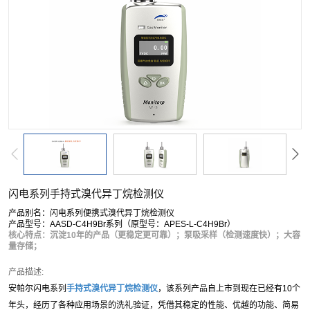
闪电系列手持式溴代异丁烷检测仪
产品别名：闪电系列便携式溴代异丁烷检测仪
产品型号：AASD-C4H9Br系列（原型号：APES-L-C4H9Br）
核心特点：沉淀10年的产品（更稳定更可靠）；泵吸采样（检测速度快）；大容
量存储；
产品描述:
安帕尔闪电系列
手持式
溴代异丁烷
检测仪
，该系列产品自上市到现在已经有10个
年头，经历了各种应用场景的洗礼验证，凭借其稳定的性能、优越的功能、简易