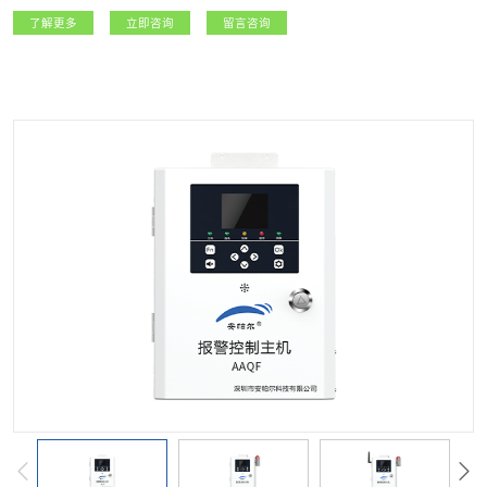
应急等政府监管部门，以及燃气生产经营企业提供精准可靠的实时数据，实现城
了解更多
立即咨询
留言咨询
市燃气安全运行的精细化管理。