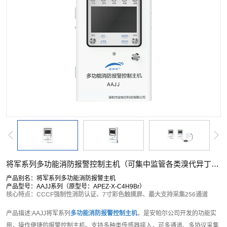
将军系列多功能消防报警控制主机（可集中监管各类溴代异丁烷检测仪）
产品别名：将军系列多功能消防报警主机
产品型号：AAJJ系列（原型号：APEZ-X-C4H9Br）
核心特点：CCCF强制性消防认证、7寸彩色触摸屏、最大支持采集256通道
产品描述:AAJJ将军系列
多功能消防报警控制主机
，是安帕尔公司开发的功能实
用，操作便捷的报警控制主机。支持多种类传感器接入，可多通道、多协议采集