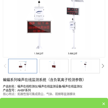
蝙蝠系列噪声在线监测系统（含负氧离子检测参数）
产品别名：噪声在线检测仪/噪声在线监测设备/噪声在线监测仪
产品型号：AHBF系列
核心特点：拓展性强可集成扬尘、气体、视频等监测模块
×
产品描述:
蝙蝠系列
噪声在线监测系统
是安帕尔专为解决环境噪声实时监测而推出