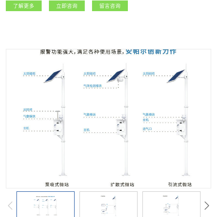
了解更多
立即咨询
留言咨询