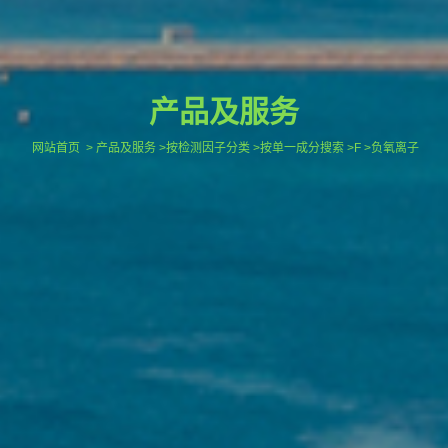
产品及服务
网站首页
> 产品及服务 >按检测因子分类 >按单一成分搜索 >F >负氧离子