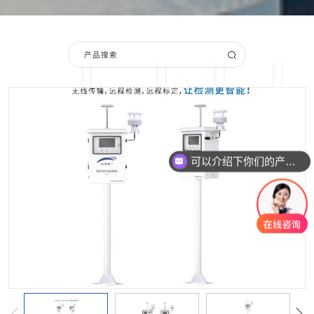
按单一成分搜索
复合型检测仪
软件平台
配套产品
服务
可以介绍下你们的产品么？
你们是怎么收费的呢？