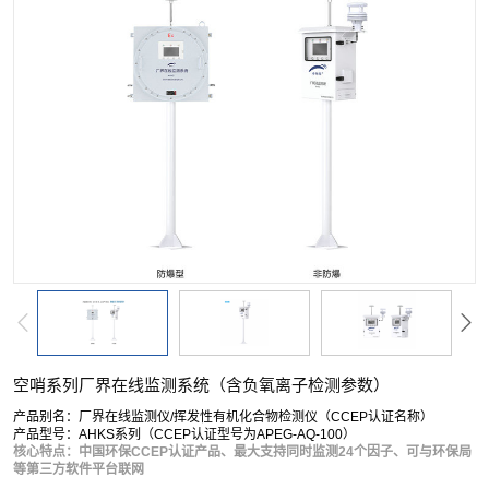
空哨系列厂界在线监测系统（含负氧离子检测参数）
产品别名：厂界在线监测仪/挥发性有机化合物检测仪（CCEP认证名称）
产品型号：AHKS系列（CCEP认证型号为APEG-AQ-100）
核心特点：中国环保CCEP认证产品、最大支持同时监测24个因子、可与环保局
等第三方软件平台联网