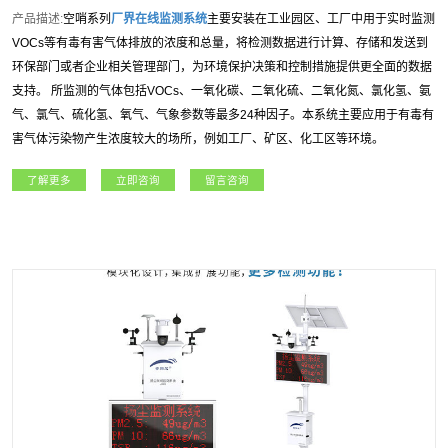
产品描述:
空哨系列
厂界在线监测系统
主要安装在工业园区、工厂中用于实时监测
VOCs等有毒有害气体排放的浓度和总量，将检测数据进行计算、存储和发送到
环保部门或者企业相关管理部门，为环境保护决策和控制措施提供更全面的数据
支持。 所监测的气体包括VOCs、一氧化碳、二氧化硫、二氧化氮、氯化氢、氨
气、氯气、硫化氢、氧气、气象参数等最多24种因子。本系统主要应用于有毒有
害气体污染物产生浓度较大的场所，例如工厂、矿区、化工区等环境。
了解更多
立即咨询
留言咨询